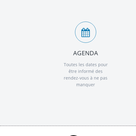
AGENDA
Toutes les dates pour
être informé des
rendez-vous à ne pas
manquer