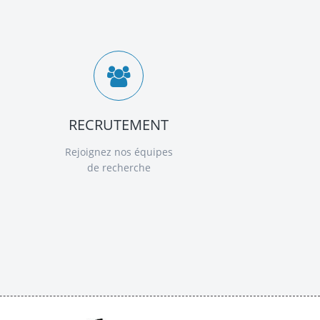
RECRUTEMENT
Rejoignez nos équipes
de recherche