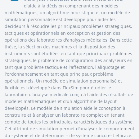
d'aide à la décision comprenant des modèles
mathématiques, un algorithme heuristique et un modèle de
simulation personnalisé est développé pour aider les
décideurs à résoudre les principaux problèmes stratégiques,
tactiques et opérationnels en conception et gestion des
opérations des laboratoires d'analyses médicales. Dans cette
thèse, la sélection des machines et la disposition des
instruments sont étudiées en tant que principaux problèmes
stratégiques, le problème de configuration des analyseurs en
tant que problème tactique et l'affectation, l'aliquotage et
l'ordonnancement en tant que principaux problème
opérationnels. Un modèle de simulation personnalisé et
flexible est développé dans FlexSim pour étudier le
laboratoire d'analyse médicale conçu à l'aide des résultats de
modèles mathématiques et d'un algorithme de layout
développés. Le modèle de simulation aide le conception à
construire et à analyser un laboratoire complet en tenant
compte de toutes les principales caractéristiques du système.
Cet attribut de simulation permet d'analyser le comportement
du système et de déterminer si le système conçu est efficace.