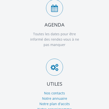
AGENDA
Toutes les dates pour être
informé des rendez-vous à ne
pas manquer
UTILES
Nos contacts
Notre annuaire
Notre plan d'accès