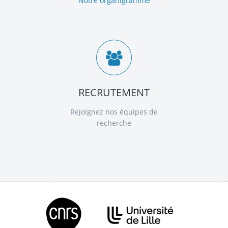
Notre organigramme
RECRUTEMENT
Rejoignez nos équipes de
recherche