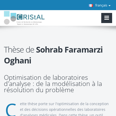
français
Thèse de
Sohrab Faramarzi
Oghani
Optimisation de laboratoires
d'analyse : de la modélisation à la
résolution du problème
C
ette thèse porte sur l'optimisation de la conception
et des décisions opérationnelles des laboratoires
d'analyses médicales. Dans cette thèse, un outil