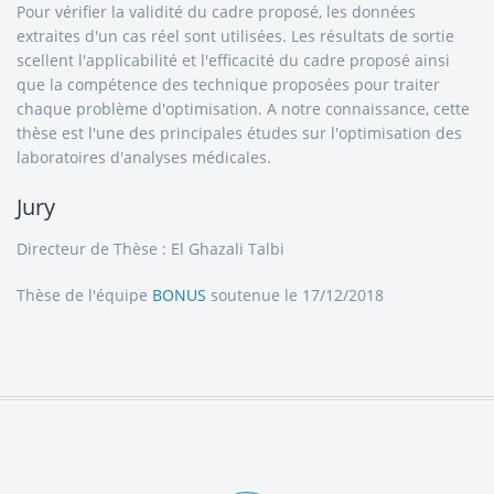
Pour vérifier la validité du cadre proposé, les données
extraites d'un cas réel sont utilisées. Les résultats de sortie
scellent l'applicabilité et l'efficacité du cadre proposé ainsi
que la compétence des technique proposées pour traiter
chaque problème d'optimisation. A notre connaissance, cette
thèse est l'une des principales études sur l'optimisation des
laboratoires d'analyses médicales.
Jury
Directeur de Thèse : El Ghazali Talbi
Thèse de l'équipe
BONUS
soutenue le 17/12/2018