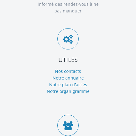
informé des rendez-vous à ne
pas manquer
UTILES
Nos contacts
Notre annuaire
Notre plan d'accès
Notre organigramme