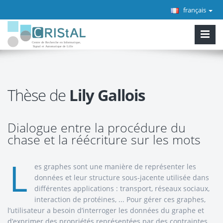
français
Thèse de
Lily Gallois
Dialogue entre la procédure du
chase et la réécriture sur les mots
L
es graphes sont une manière de représenter les
données et leur structure sous-jacente utilisée dans
différentes applications : transport, réseaux sociaux,
interaction de protéines, ... Pour gérer ces graphes,
l’utilisateur a besoin d’interroger les données du graphe et
d’exprimer des propriétés représentées par des contraintes