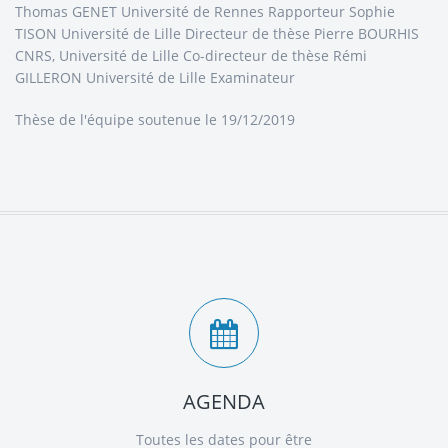
Thomas GENET Université de Rennes Rapporteur Sophie
TISON Université de Lille Directeur de thèse Pierre BOURHIS
CNRS, Université de Lille Co-directeur de thèse Rémi
GILLERON Université de Lille Examinateur
Thèse de l'équipe
soutenue le 19/12/2019
AGENDA
Toutes les dates pour être