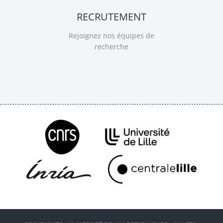
RECRUTEMENT
Rejoignez nos équipes de
recherche