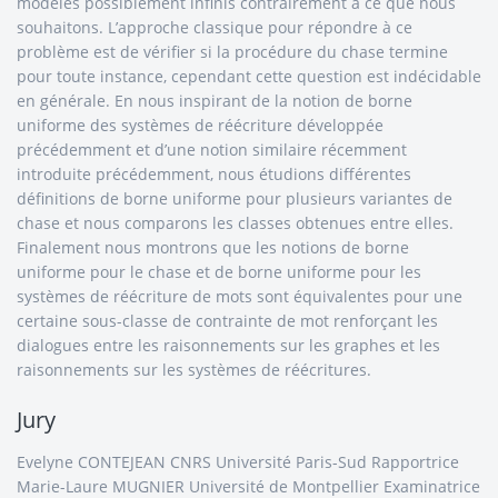
modèles possiblement infinis contrairement à ce que nous
souhaitons. L’approche classique pour répondre à ce
problème est de vérifier si la procédure du chase termine
pour toute instance, cependant cette question est indécidable
en générale. En nous inspirant de la notion de borne
uniforme des systèmes de réécriture développée
précédemment et d’une notion similaire récemment
introduite précédemment, nous étudions différentes
définitions de borne uniforme pour plusieurs variantes de
chase et nous comparons les classes obtenues entre elles.
Finalement nous montrons que les notions de borne
uniforme pour le chase et de borne uniforme pour les
systèmes de réécriture de mots sont équivalentes pour une
certaine sous-classe de contrainte de mot renforçant les
dialogues entre les raisonnements sur les graphes et les
raisonnements sur les systèmes de réécritures.
Jury
Evelyne CONTEJEAN CNRS Université Paris-Sud Rapportrice
Marie-Laure MUGNIER Université de Montpellier Examinatrice