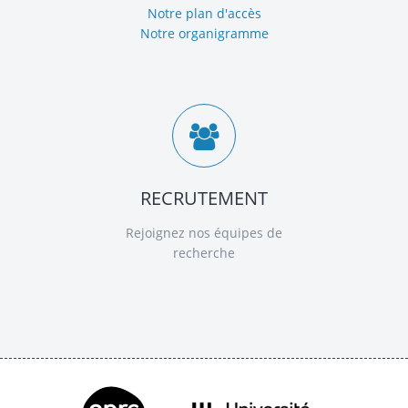
Notre plan d'accès
Notre organigramme
RECRUTEMENT
Rejoignez nos équipes de
recherche