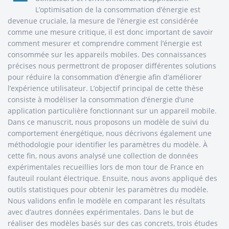
L’optimisation de la consommation d’énergie est
devenue cruciale, la mesure de l’énergie est considérée
comme une mesure critique, il est donc important de savoir
comment mesurer et comprendre comment l’énergie est
consommée sur les appareils mobiles. Des connaissances
précises nous permettront de proposer différentes solutions
pour réduire la consommation d’énergie afin d’améliorer
l’expérience utilisateur. L’objectif principal de cette thèse
consiste à modéliser la consommation d’énergie d’une
application particulière fonctionnant sur un appareil mobile.
Dans ce manuscrit, nous proposons un modèle de suivi du
comportement énergétique, nous décrivons également une
méthodologie pour identifier les paramètres du modèle. À
cette fin, nous avons analysé une collection de données
expérimentales recueillies lors de mon tour de France en
fauteuil roulant électrique. Ensuite, nous avons appliqué des
outils statistiques pour obtenir les paramètres du modèle.
Nous validons enfin le modèle en comparant les résultats
avec d’autres données expérimentales. Dans le but de
réaliser des modèles basés sur des cas concrets, trois études