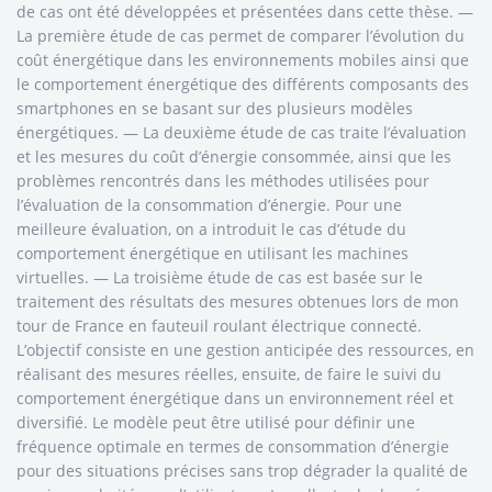
de cas ont été développées et présentées dans cette thèse. —
La première étude de cas permet de comparer l’évolution du
coût énergétique dans les environnements mobiles ainsi que
le comportement énergétique des différents composants des
smartphones en se basant sur des plusieurs modèles
énergétiques. — La deuxième étude de cas traite l’évaluation
et les mesures du coût d’énergie consommée, ainsi que les
problèmes rencontrés dans les méthodes utilisées pour
l’évaluation de la consommation d’énergie. Pour une
meilleure évaluation, on a introduit le cas d’étude du
comportement énergétique en utilisant les machines
virtuelles. — La troisième étude de cas est basée sur le
traitement des résultats des mesures obtenues lors de mon
tour de France en fauteuil roulant électrique connecté.
L’objectif consiste en une gestion anticipée des ressources, en
réalisant des mesures réelles, ensuite, de faire le suivi du
comportement énergétique dans un environnement réel et
diversifié. Le modèle peut être utilisé pour définir une
fréquence optimale en termes de consommation d’énergie
pour des situations précises sans trop dégrader la qualité de