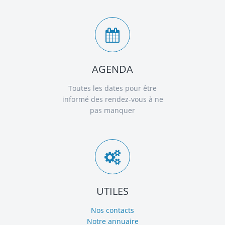
AGENDA
Toutes les dates pour être
informé des rendez-vous à ne
pas manquer
UTILES
Nos contacts
Notre annuaire