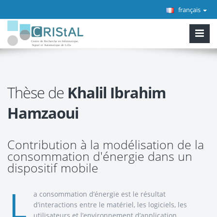
français
Thèse de
Khalil Ibrahim
Hamzaoui
Contribution à la modélisation de la
consommation d'énergie dans un
dispositif mobile
L
a consommation d’énergie est le résultat
d’interactions entre le matériel, les logiciels, les
utilisateurs et l’environnement d’application.