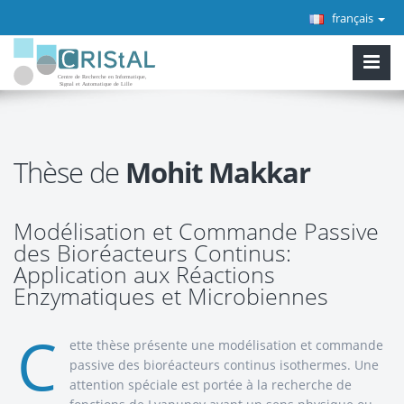
français
Thèse de
Mohit Makkar
Modélisation et Commande Passive
des Bioréacteurs Continus:
Application aux Réactions
Enzymatiques et Microbiennes
C
ette thèse présente une modélisation et commande
passive des bioréacteurs continus isothermes. Une
attention spéciale est portée à la recherche de