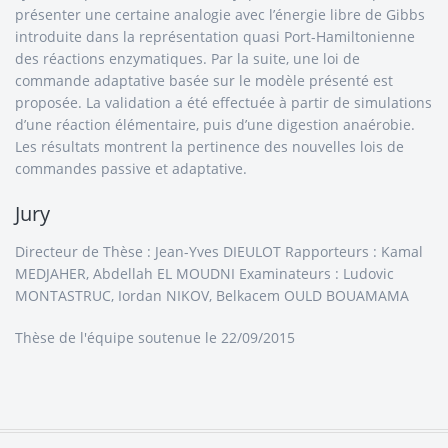
présenter une certaine analogie avec l’énergie libre de Gibbs
introduite dans la représentation quasi Port-Hamiltonienne
des réactions enzymatiques. Par la suite, une loi de
commande adaptative basée sur le modèle présenté est
proposée. La validation a été effectuée à partir de simulations
d’une réaction élémentaire, puis d’une digestion anaérobie.
Les résultats montrent la pertinence des nouvelles lois de
commandes passive et adaptative.
Jury
Directeur de Thèse : Jean-Yves DIEULOT Rapporteurs : Kamal
MEDJAHER, Abdellah EL MOUDNI Examinateurs : Ludovic
MONTASTRUC, Iordan NIKOV, Belkacem OULD BOUAMAMA
Thèse de l'équipe
soutenue le 22/09/2015