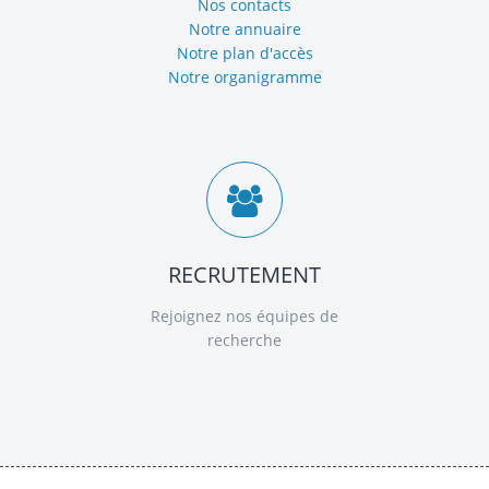
Nos contacts
Notre annuaire
Notre plan d'accès
Notre organigramme
RECRUTEMENT
Rejoignez nos équipes de
recherche