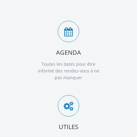
AGENDA
Toutes les dates pour être
informé des rendez-vous à ne
pas manquer
UTILES