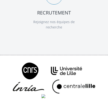
RECRUTEMENT
Rejoignez nos équipes de
recherche