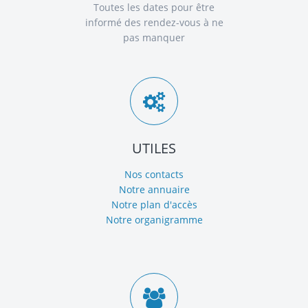
Toutes les dates pour être
informé des rendez-vous à ne
pas manquer
UTILES
Nos contacts
Notre annuaire
Notre plan d'accès
Notre organigramme