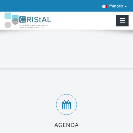
français
AGENDA