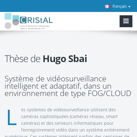
français
Thèse de
Hugo Sbai
Système de vidéosurveillance
intelligent et adaptatif, dans un
environnement de type FOG/CLOUD
L
es systèmes de vidéosurveillance utilisent des
caméras sophistiquées (caméras réseau, smart
caméras) et des serveurs informatiques pour
l’enregistrement vidéo dans un système entièrement
numérique. Ces systèmes intègrent parfois des centaines de