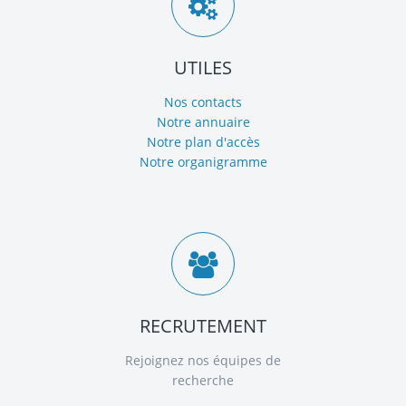
UTILES
Nos contacts
Notre annuaire
Notre plan d'accès
Notre organigramme
RECRUTEMENT
Rejoignez nos équipes de
recherche