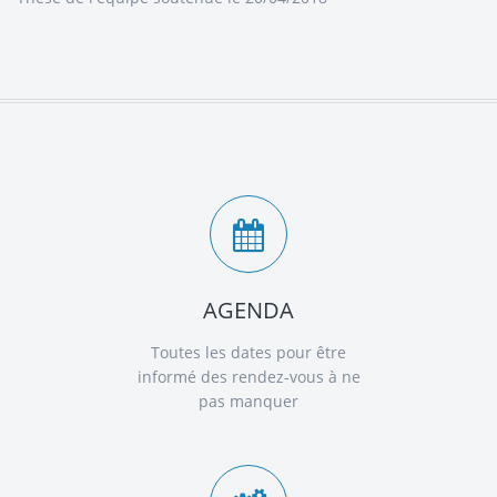
AGENDA
Toutes les dates pour être
informé des rendez-vous à ne
pas manquer