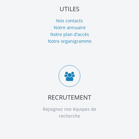
UTILES
Nos contacts
Notre annuaire
Notre plan d'accès
Notre organigramme
RECRUTEMENT
Rejoignez nos équipes de
recherche