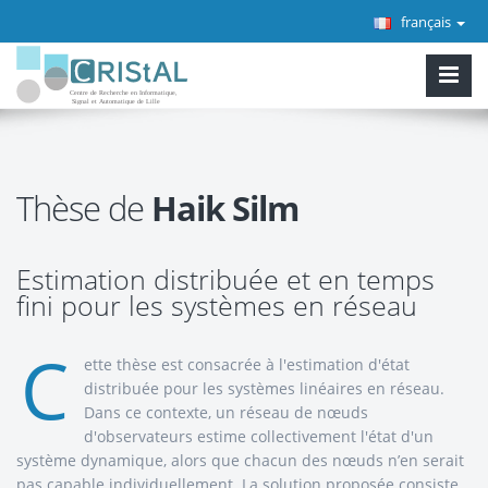
français
Thèse de
Haik Silm
Estimation distribuée et en temps
fini pour les systèmes en réseau
C
ette thèse est consacrée à l'estimation d'état
distribuée pour les systèmes linéaires en réseau.
Dans ce contexte, un réseau de nœuds
d'observateurs estime collectivement l'état d'un
système dynamique, alors que chacun des nœuds n’en serait
pas capable individuellement. La solution proposée consiste