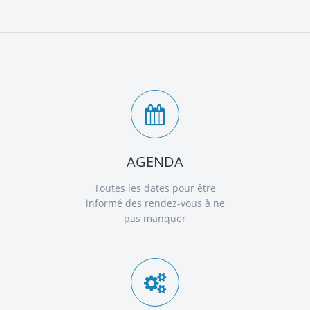
AGENDA
Toutes les dates pour être
informé des rendez-vous à ne
pas manquer