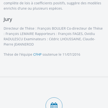
complète de lois à coefficients positifs, suggère des modèles
enrichis d'une ou plusieurs espèces.
Jury
Directeur de Thèse : François BOULIER Co-directeur de Thèse
: François LEMAIRE Rapporteurs : François FAGES, Ovidiu
RADULESCU Examinateurs : Cédric LHOUSSAINE, Claude-
Pierre JEANNEROD
Thèse de l'équipe
CFHP
soutenue le 11/07/2016