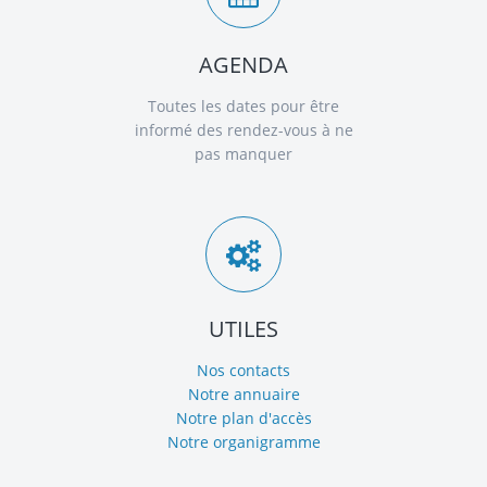
AGENDA
Toutes les dates pour être
informé des rendez-vous à ne
pas manquer
UTILES
Nos contacts
Notre annuaire
Notre plan d'accès
Notre organigramme