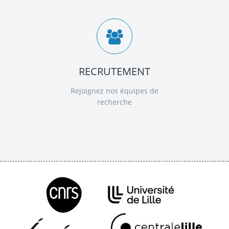
RECRUTEMENT
Rejoignez nos équipes de
recherche