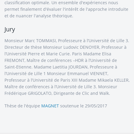
classification optimale. Un ensemble d'expériences nous
permet finalement d'évaluer l'intérêt de l'approche introduite
et de nuancer l'analyse théorique.
Jury
Monsieur Marc TOMMASI, Professeure à l’Université de Lille 3.
Directeur de thèse Monsieur Ludovic DENOYER, Professeur à
l’Université Pierre et Marie Curie. Paris Madame Elisa
FREMONT, Maître de conférences –HDR à l’Université de
Saint-Etienne. Madame Laetitia JOURDAN, Professeure à
l’Université de Lille 1 Monsieur Emmanuel VIENNET,
Professeur à l’Université de Paris XIII Madame Mikaela KELLER,
Maître de conférences à l’Université de Lille 3. Monsieur
Frédérique GRIGOLATO, Dirigeante de Clic and Walk.
Thèse de l'équipe
MAGNET
soutenue le 29/05/2017