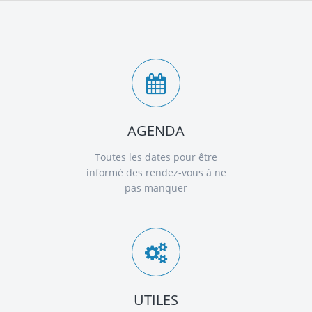
AGENDA
Toutes les dates pour être
informé des rendez-vous à ne
pas manquer
UTILES