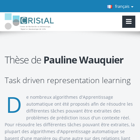
français
Thèse de
Pauline Wauquier
Task driven representation learning
D
e nombreux algorithmes d'Apprentissage
automatique ont été proposés afin de résoudre les
différentes tâches pouvant être extraites des
problèmes de prédiction issus d'un contexte réel.
Pour résoudre les différentes tâches pouvant être extraites, la
plupart des algorithmes d'Apprentissage automatique se
basent d'une manière ou d'une autre sur des relations liant