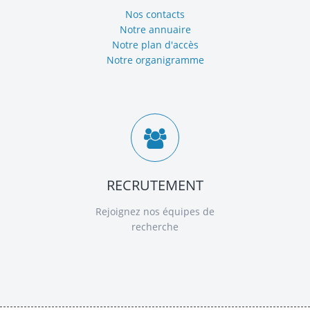
Nos contacts
Notre annuaire
Notre plan d'accès
Notre organigramme
RECRUTEMENT
Rejoignez nos équipes de
recherche