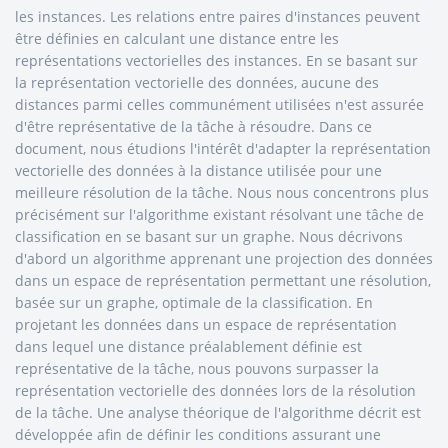
les instances. Les relations entre paires d'instances peuvent
être définies en calculant une distance entre les
représentations vectorielles des instances. En se basant sur
la représentation vectorielle des données, aucune des
distances parmi celles communément utilisées n'est assurée
d'être représentative de la tâche à résoudre. Dans ce
document, nous étudions l'intérêt d'adapter la représentation
vectorielle des données à la distance utilisée pour une
meilleure résolution de la tâche. Nous nous concentrons plus
précisément sur l'algorithme existant résolvant une tâche de
classification en se basant sur un graphe. Nous décrivons
d'abord un algorithme apprenant une projection des données
dans un espace de représentation permettant une résolution,
basée sur un graphe, optimale de la classification. En
projetant les données dans un espace de représentation
dans lequel une distance préalablement définie est
représentative de la tâche, nous pouvons surpasser la
représentation vectorielle des données lors de la résolution
de la tâche. Une analyse théorique de l'algorithme décrit est
développée afin de définir les conditions assurant une