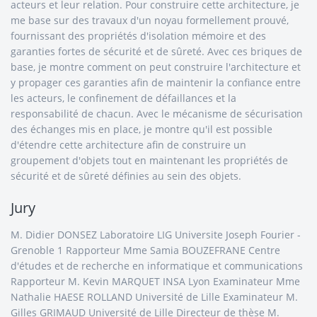
acteurs et leur relation. Pour construire cette architecture, je
me base sur des travaux d'un noyau formellement prouvé,
fournissant des propriétés d'isolation mémoire et des
garanties fortes de sécurité et de sûreté. Avec ces briques de
base, je montre comment on peut construire l'architecture et
y propager ces garanties afin de maintenir la confiance entre
les acteurs, le confinement de défaillances et la
responsabilité de chacun. Avec le mécanisme de sécurisation
des échanges mis en place, je montre qu'il est possible
d'étendre cette architecture afin de construire un
groupement d'objets tout en maintenant les propriétés de
sécurité et de sûreté définies au sein des objets.
Jury
M. Didier DONSEZ Laboratoire LIG Universite Joseph Fourier -
Grenoble 1 Rapporteur Mme Samia BOUZEFRANE Centre
d'études et de recherche en informatique et communications
Rapporteur M. Kevin MARQUET INSA Lyon Examinateur Mme
Nathalie HAESE ROLLAND Université de Lille Examinateur M.
Gilles GRIMAUD Université de Lille Directeur de thèse M.