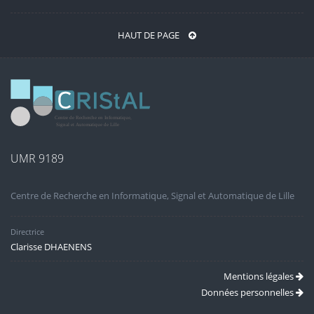
HAUT DE PAGE
UMR 9189
Centre de Recherche en Informatique, Signal et Automatique de Lille
Directrice
Clarisse DHAENENS
Mentions légales
Données personnelles