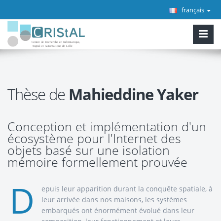
français
Thèse de
Mahieddine Yaker
Conception et implémentation d'un
écosystème pour l'Internet des
objets basé sur une isolation
mémoire formellement prouvée
D
epuis leur apparition durant la conquête spatiale, à
leur arrivée dans nos maisons, les systèmes
embarqués ont énormément évolué dans leur