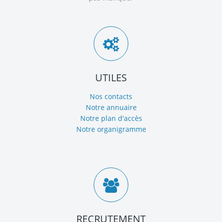
UTILES
Nos contacts
Notre annuaire
Notre plan d'accès
Notre organigramme
RECRUTEMENT