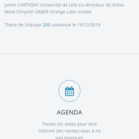
Julien CARTIGNY Université de Lille Co-directeur de thèse
Mme Chrystel GABER Orange Labs Invitée
Thèse de l'équipe
2XS
soutenue le 19/12/2019
AGENDA
Toutes les dates pour être
informé des rendez-vous à ne
pas manquer