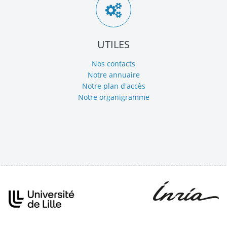
UTILES
Nos contacts
Notre annuaire
Notre plan d'accès
Notre organigramme