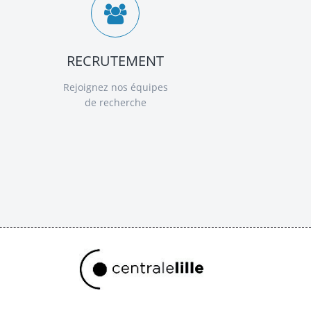
RECRUTEMENT
Rejoignez nos équipes
de recherche