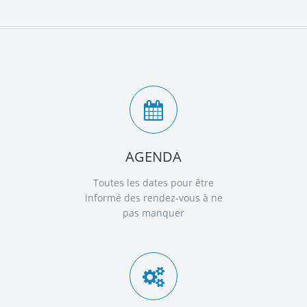
AGENDA
Toutes les dates pour être
informé des rendez-vous à ne
pas manquer