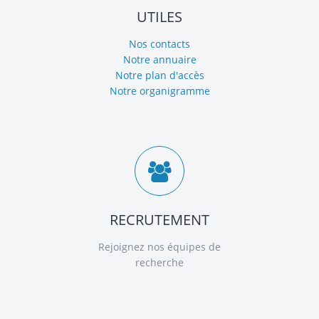
UTILES
Nos contacts
Notre annuaire
Notre plan d'accès
Notre organigramme
RECRUTEMENT
Rejoignez nos équipes de
recherche