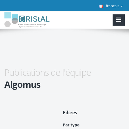
français
Publications de l'équipe
Algomus