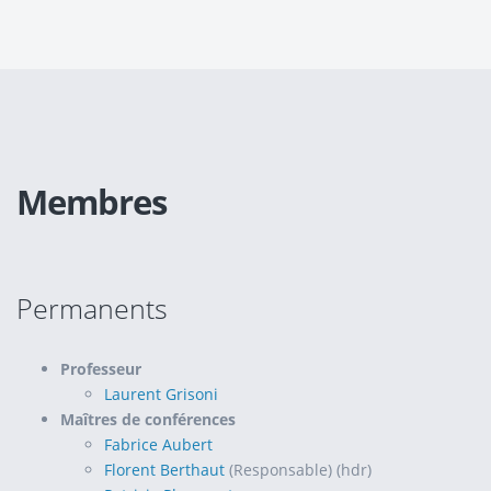
Membres
Permanents
Professeur
Laurent Grisoni
Maîtres de conférences
Fabrice Aubert
Florent Berthaut
(Responsable) (hdr)