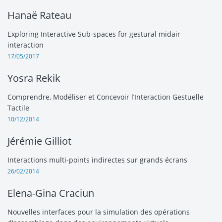
Hanaë Rateau
Exploring Interactive Sub-spaces for gestural midair
interaction
17/05/2017
Yosra Rekik
Comprendre, Modéliser et Concevoir l’Interaction Gestuelle
Tactile
10/12/2014
Jérémie Gilliot
Interactions multi-points indirectes sur grands écrans
26/02/2014
Elena-Gina Craciun
Nouvelles interfaces pour la simulation des opérations