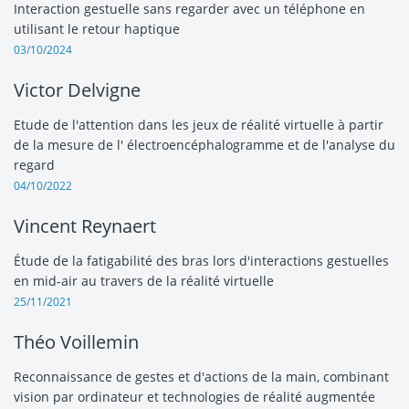
Interaction gestuelle sans regarder avec un téléphone en
utilisant le retour haptique
03/10/2024
Victor Delvigne
Etude de l'attention dans les jeux de réalité virtuelle à partir
de la mesure de l' électroencéphalogramme et de l'analyse du
regard
04/10/2022
Vincent Reynaert
Étude de la fatigabilité des bras lors d'interactions gestuelles
en mid-air au travers de la réalité virtuelle
25/11/2021
Théo Voillemin
Reconnaissance de gestes et d'actions de la main, combinant
vision par ordinateur et technologies de réalité augmentée