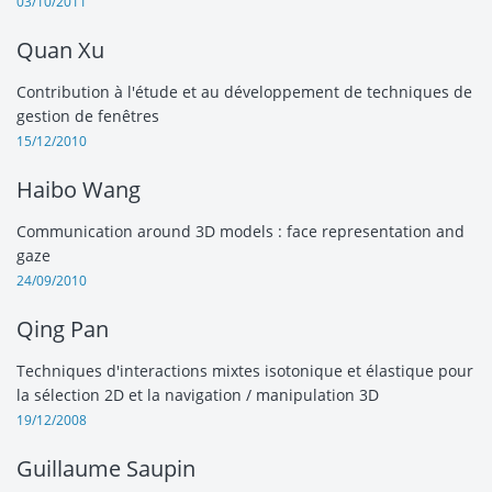
03/10/2011
Quan Xu
Contribution à l'étude et au développement de techniques de
gestion de fenêtres
15/12/2010
Haibo Wang
Communication around 3D models : face representation and
gaze
24/09/2010
Qing Pan
Techniques d'interactions mixtes isotonique et élastique pour
la sélection 2D et la navigation / manipulation 3D
19/12/2008
Guillaume Saupin