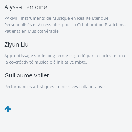
Alyssa Lemoine
PARMI - Instruments de Musique en Réalité Étendue
Personnalisés et Accessibles pour la Collaboration Praticiens-
Patients en Musicothérapie
Ziyun Liu
Apprentissage sur le long terme et guidé par la curiosité pour
la co-créativité musicale à initiative mixte.
Guillaume Vallet
Performances artistiques immersives collaboratives