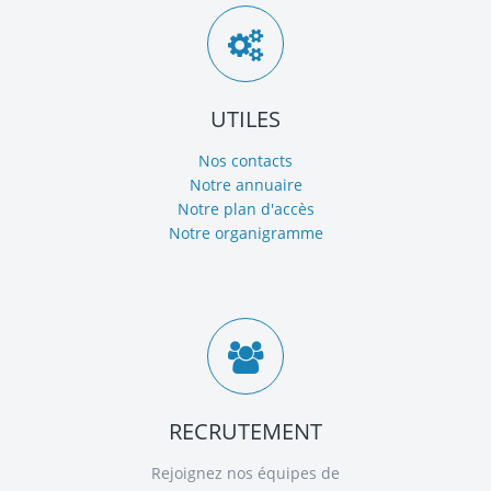
UTILES
Nos contacts
Notre annuaire
Notre plan d'accès
Notre organigramme
RECRUTEMENT
Rejoignez nos équipes de