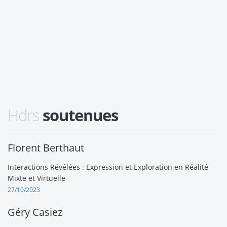
Hdrs
soutenues
Florent Berthaut
Interactions Révélées : Expression et Exploration en Réalité
Mixte et Virtuelle
27/10/2023
Géry Casiez