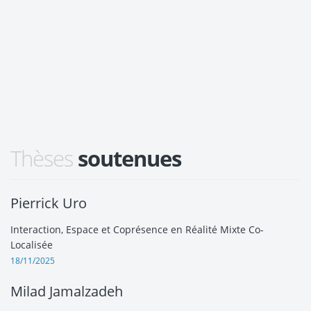
Thèses
soutenues
Pierrick Uro
Interaction, Espace et Coprésence en Réalité Mixte Co-
Localisée
18/11/2025
Milad Jamalzadeh