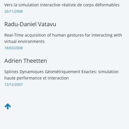
Vers la simulation interactive réaliste de corps déformables
26/11/2008
Radu-Daniel Vatavu
Real-Time acquisition of human gestures for interacting with
virtual environments
18/03/2008
Adrien Theetten
Splines Dynamiques Géométriquement Exactes: simulation
haute performance et interaction
12/12/2007