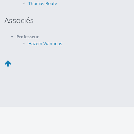
Thomas Boute
Associés
Professeur
Hazem Wannous