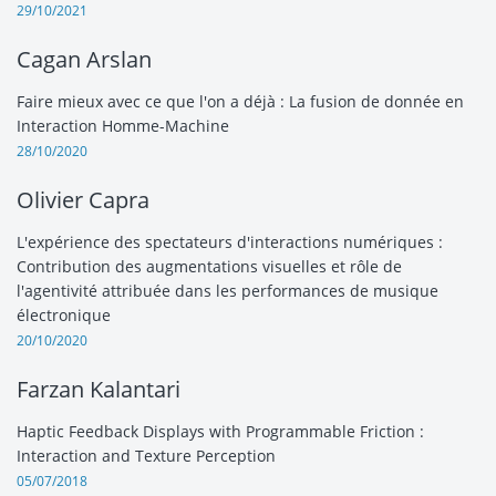
29/10/2021
Cagan Arslan
Faire mieux avec ce que l'on a déjà : La fusion de donnée en
Interaction Homme-Machine
28/10/2020
Olivier Capra
L'expérience des spectateurs d'interactions numériques :
Contribution des augmentations visuelles et rôle de
l'agentivité attribuée dans les performances de musique
électronique
20/10/2020
Farzan Kalantari
Haptic Feedback Displays with Programmable Friction :
Interaction and Texture Perception
05/07/2018