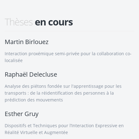
Thèses
en cours
Martin Birlouez
Interaction proxémique semi-privée pour la collaboration co-
localisée
Raphaël Delecluse
Analyse des piétons fondée sur l'apprentissage pour les
transports : de la réidentification des personnes à la
prédiction des mouvements
Esther Gruy
Dispositifs et Techniques pour l’Interaction Expressive en
Réalité Virtuelle et Augmentée