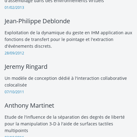
d'assemblage dans des environnements virtuels
01/02/2013
Jean-Philippe Deblonde
Exploitation de la dynamique du geste en IHM application aux
fonctions de transfert pour le pointage et l'extraction
d'événements discrets.
28/09/2012
Jeremy Ringard
Un modèle de conception dédié à l'interaction collaborative
colocalisée
07/10/2011
Anthony Martinet
Etude de l'influence de la séparation des degrés de liberté
pour la manipulation 3-D à l'aide de surfaces tactiles
multipoints