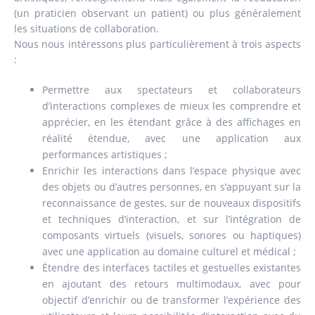
(un praticien observant un patient) ou plus généralement
les situations de collaboration.
Nous nous intéressons plus particulièrement à trois aspects
:
Permettre aux spectateurs et collaborateurs
d’interactions complexes de mieux les comprendre et
apprécier, en les étendant grâce à des affichages en
réalité étendue, avec une application aux
performances artistiques ;
Enrichir les interactions dans l’espace physique avec
des objets ou d’autres personnes, en s’appuyant sur la
reconnaissance de gestes, sur de nouveaux dispositifs
et techniques d’interaction, et sur l’intégration de
composants virtuels (visuels, sonores ou haptiques)
avec une application au domaine culturel et médical ;
Étendre des interfaces tactiles et gestuelles existantes
en ajoutant des retours multimodaux, avec pour
objectif d’enrichir ou de transformer l’expérience des