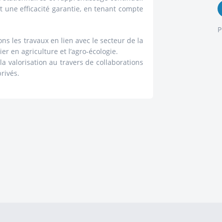
 une efficacité garantie, en tenant compte
P
ns les travaux en lien avec le secteur de la
r en agriculture et l’agro-écologie.
la valorisation au travers de collaborations
rivés.