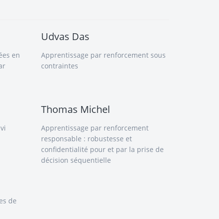
Udvas Das
ées en
Apprentissage par renforcement sous
ar
contraintes
Thomas Michel
vi
Apprentissage par renforcement
responsable : robustesse et
confidentialité pour et par la prise de
décision séquentielle
tes de