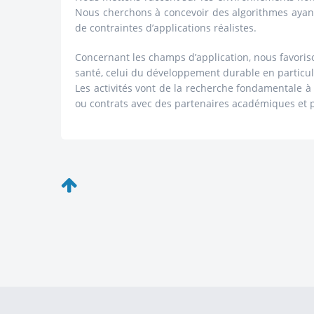
Nous cherchons à concevoir des algorithmes ayant
de contraintes d’applications réalistes.
Concernant les champs d’application, nous favoriso
santé, celui du développement durable en particulie
Les activités vont de la recherche fondamentale à 
ou contrats avec des partenaires académiques et p