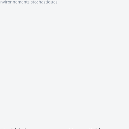
environnements stochastiques