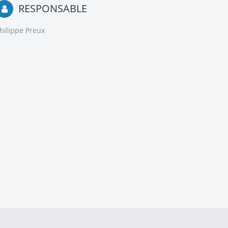
RESPONSABLE
hilippe Preux