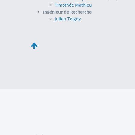
Timothée Mathieu
Ingénieur de Recherche
Julien Teigny