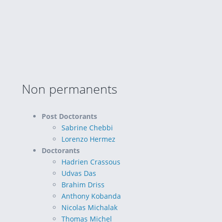
Non permanents
Post Doctorants
Sabrine Chebbi
Lorenzo Hermez
Doctorants
Hadrien Crassous
Udvas Das
Brahim Driss
Anthony Kobanda
Nicolas Michalak
Thomas Michel