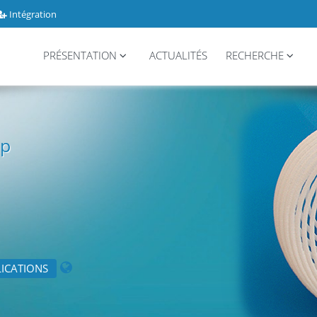
Intégration
PRÉSENTATION
ACTUALITÉS
RECHERCHE
up
ICATIONS