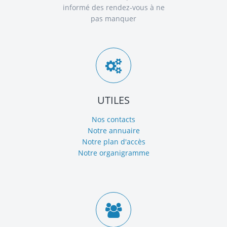
informé des rendez-vous à ne
pas manquer
UTILES
Nos contacts
Notre annuaire
Notre plan d'accès
Notre organigramme