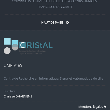
COPYRIGHTS : UNIVERSITÉ DE LILLE ET/OU CNRS - IMAGES :
FRANCESCO DE COMITÉ
HAUT DE PAGE
UMR 9189
Centre de Recherche en Informatique, Signal et Automatique de Lille
Directrice
Clarisse DHAENENS
Mentions légales