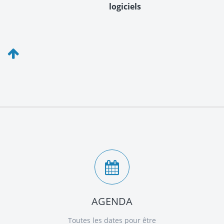
AGENDA
Toutes les dates pour être