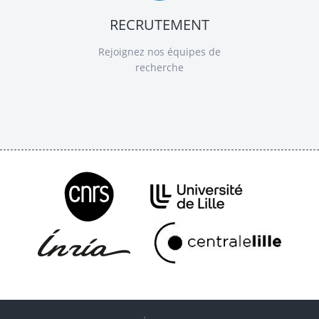
RECRUTEMENT
Rejoignez nos équipes de
recherche