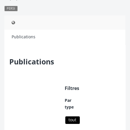
PERSI
Publications
Publications