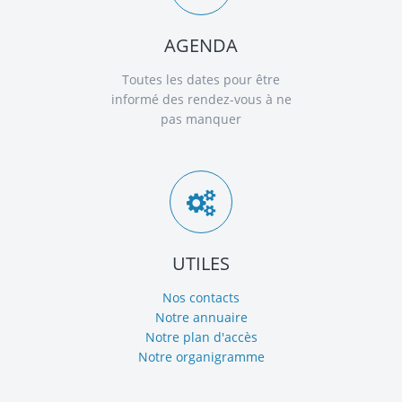
AGENDA
Toutes les dates pour être
informé des rendez-vous à ne
pas manquer
UTILES
Nos contacts
Notre annuaire
Notre plan d'accès
Notre organigramme