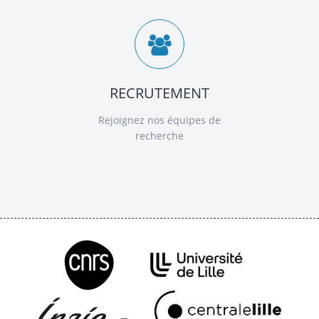
RECRUTEMENT
Rejoignez nos équipes de
recherche