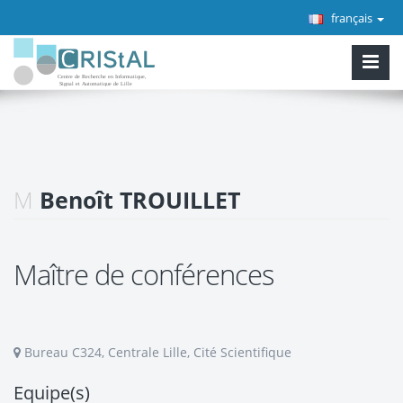
français
M
Benoît TROUILLET
Maître de conférences
Bureau C324, Centrale Lille, Cité Scientifique
Equipe(s)