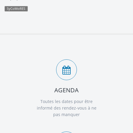
SyCoMoRES
AGENDA
Toutes les dates pour être
informé des rendez-vous à ne
pas manquer