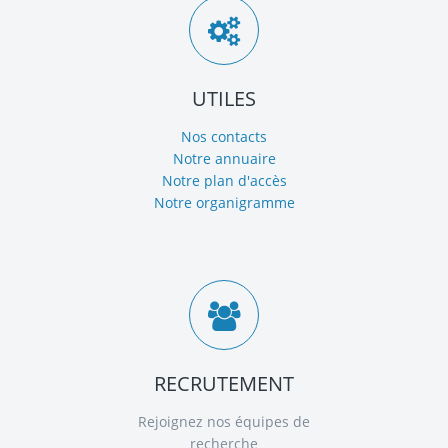
UTILES
Nos contacts
Notre annuaire
Notre plan d'accès
Notre organigramme
RECRUTEMENT
Rejoignez nos équipes de
recherche