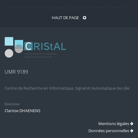
HAUT DE PAGE
UMR 9189
Centre de Recherche en Informatique, Signal et Automatique de Lille
Directrice
Clarisse DHAENENS
Mentions légales
Données personnelles