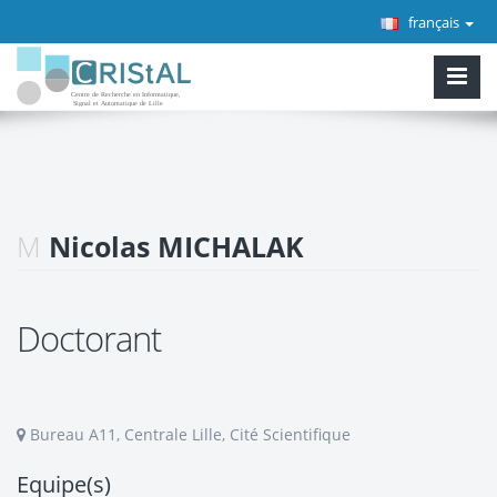
français
M
Nicolas MICHALAK
Doctorant
Bureau A11, Centrale Lille, Cité Scientifique
Equipe(s)