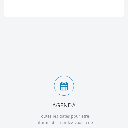
AGENDA
Toutes les dates pour être
informé des rendez-vous à ne