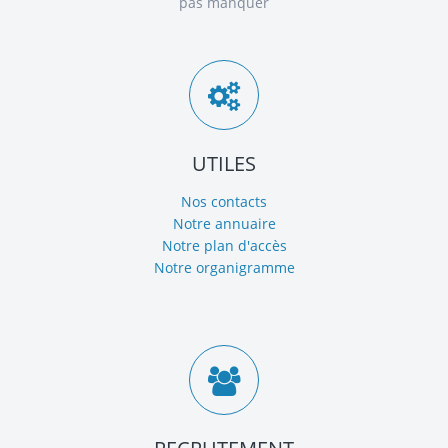
pas manquer
UTILES
Nos contacts
Notre annuaire
Notre plan d'accès
Notre organigramme