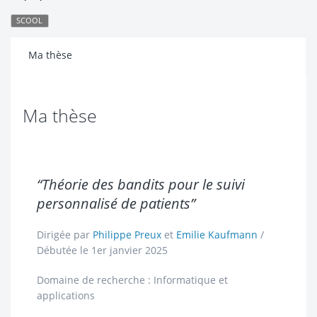
SCOOL
Ma thèse
Ma thèse
“Théorie des bandits pour le suivi
personnalisé de patients”
Dirigée par
Philippe Preux
et
Emilie Kaufmann
/
Débutée le 1er janvier 2025
Domaine de recherche : Informatique et
applications