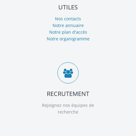
UTILES
Nos contacts
Notre annuaire
Notre plan d'accès
Notre organigramme
RECRUTEMENT
Rejoignez nos équipes de
recherche