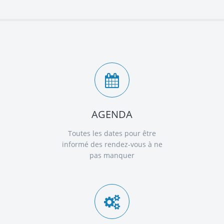
AGENDA
Toutes les dates pour être
informé des rendez-vous à ne
pas manquer