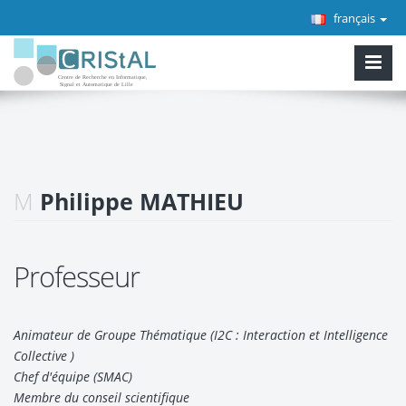
français
M
Philippe MATHIEU
Professeur
Animateur de Groupe Thématique (I2C : Interaction et Intelligence
Collective )
Chef d'équipe (SMAC)
Membre du conseil scientifique