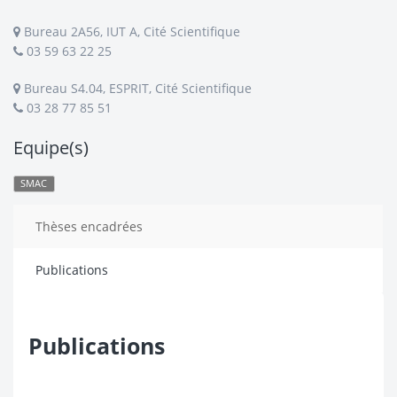
Bureau 2A56, IUT A, Cité Scientifique
03 59 63 22 25
Bureau S4.04, ESPRIT, Cité Scientifique
03 28 77 85 51
Equipe(s)
SMAC
Thèses encadrées
Publications
Publications