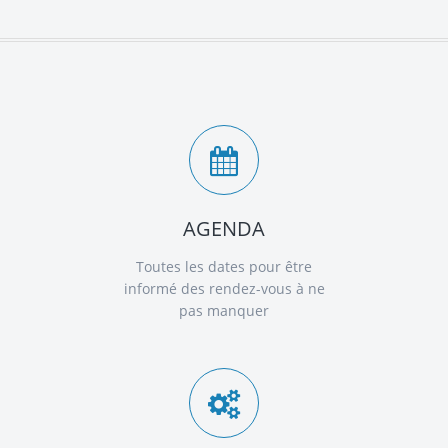
AGENDA
Toutes les dates pour être
informé des rendez-vous à ne
pas manquer