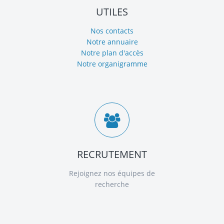
UTILES
Nos contacts
Notre annuaire
Notre plan d'accès
Notre organigramme
RECRUTEMENT
Rejoignez nos équipes de
recherche