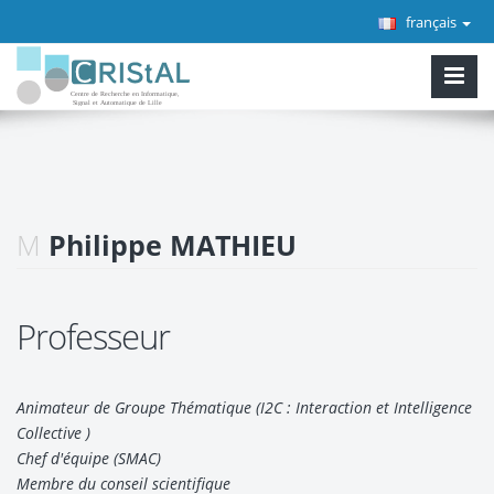
français
M
Philippe MATHIEU
Professeur
Animateur de Groupe Thématique (I2C : Interaction et Intelligence
Collective )
Chef d'équipe (SMAC)
Membre du conseil scientifique