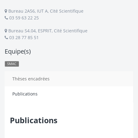
Bureau 2A56, IUT A, Cité Scientifique
03 59 63 22 25
Bureau S4.04, ESPRIT, Cité Scientifique
03 28 77 85 51
Equipe(s)
SMAC
Thèses encadrées
Publications
Publications