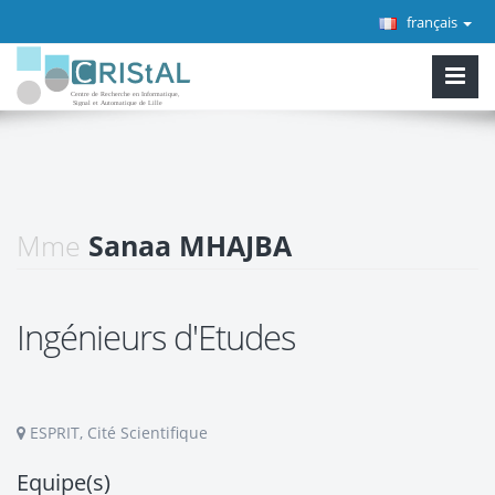
français
Mme
Sanaa MHAJBA
Ingénieurs d'Etudes
ESPRIT, Cité Scientifique
Equipe(s)