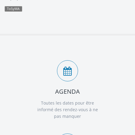
ToSyMA
AGENDA
Toutes les dates pour être
informé des rendez-vous à ne
pas manquer