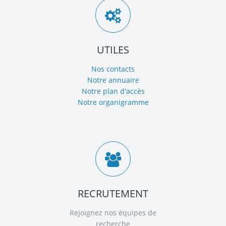
UTILES
Nos contacts
Notre annuaire
Notre plan d'accès
Notre organigramme
RECRUTEMENT
Rejoignez nos équipes de
recherche