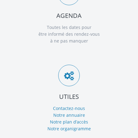
AGENDA
Toutes les dates pour
être informé des rendez-vous
à ne pas manquer
UTILES
Contactez-nous
Notre annuaire
Notre plan d’accès
Notre organigramme