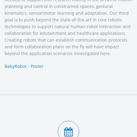
planning and control in constrained spaces, gestural
kinematics, sensorimotor learning and adaptation. Our third
goal is to push beyond the state-of-the-art in core robotic
technologies to support natural human-robot interaction and
collaboration for edutainment and healthcare applications.
Creating robots that can establish communication protocols
and form collaboration plans on the fly will have impact
beyond the application scenarios investigated here.
BabyRobot - Poster