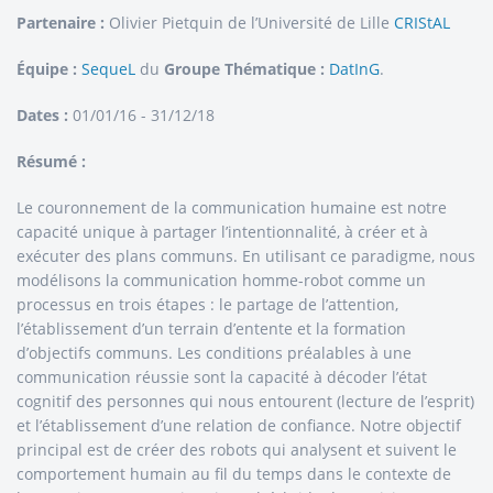
Partenaire :
Olivier Pietquin de l’Université de Lille
CRIStAL
Équipe :
SequeL
du
Groupe Thématique :
DatInG
.
Dates :
01/01/16 - 31/12/18
Résumé :
Le couronnement de la communication humaine est notre
capacité unique à partager l’intentionnalité, à créer et à
exécuter des plans communs. En utilisant ce paradigme, nous
modélisons la communication homme-robot comme un
processus en trois étapes : le partage de l’attention,
l’établissement d’un terrain d’entente et la formation
d’objectifs communs. Les conditions préalables à une
communication réussie sont la capacité à décoder l’état
cognitif des personnes qui nous entourent (lecture de l’esprit)
et l’établissement d’une relation de confiance. Notre objectif
principal est de créer des robots qui analysent et suivent le
comportement humain au fil du temps dans le contexte de