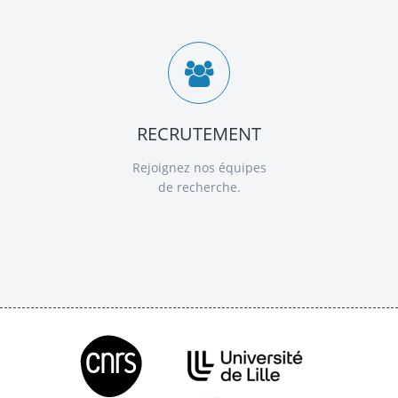
RECRUTEMENT
Rejoignez nos équipes
de recherche.