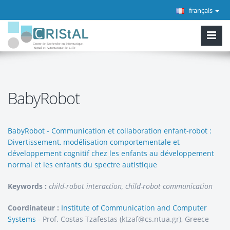
français
BabyRobot
BabyRobot - Communication et collaboration enfant-robot :
Divertissement, modélisation comportementale et
développement cognitif chez les enfants au développement
normal et les enfants du spectre autistique
Keywords :
child-robot interaction, child-robot communication
Coordinateur :
Institute of Communication and Computer
Systems
- Prof. Costas Tzafestas (ktzaf@cs.ntua.gr), Greece