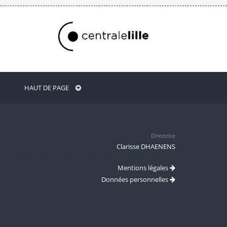
HAUT DE PAGE
Directrice
Clarisse DHAENENS
Mentions légales
Données personnelles