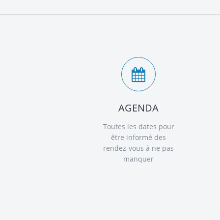
AGENDA
Toutes les dates pour
être informé des
rendez-vous à ne pas
manquer