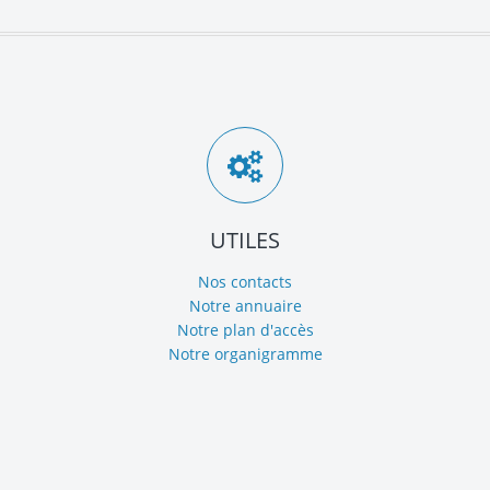
UTILES
Nos contacts
Notre annuaire
Notre plan d'accès
Notre organigramme