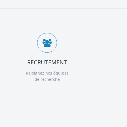
RECRUTEMENT
Rejoignez nos équipes
de recherche