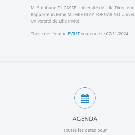
M. Stéphane DUCASSE Université de Lille Directeur
Rapporteur, Mme Mireille BLAY-FORNARINO Universi
Université de Lille Invité.
Thèse de l'équipe
EVREF
soutenue le 07/11/2024
AGENDA
Toutes les dates pour