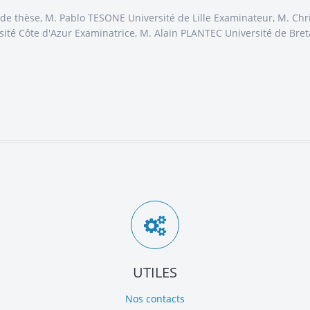
 de thèse, M. Pablo TESONE Université de Lille Examinateur, M. Ch
té Côte d'Azur Examinatrice, M. Alain PLANTEC Université de Bre
UTILES
Nos contacts