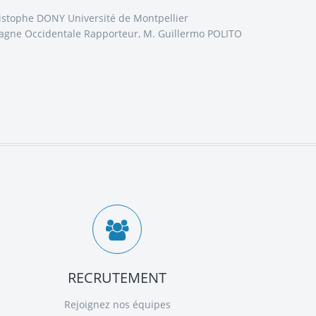
ristophe DONY Université de Montpellier
tagne Occidentale Rapporteur, M. Guillermo POLITO
RECRUTEMENT
Rejoignez nos équipes