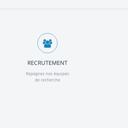
RECRUTEMENT
Rejoignez nos équipes
de recherche