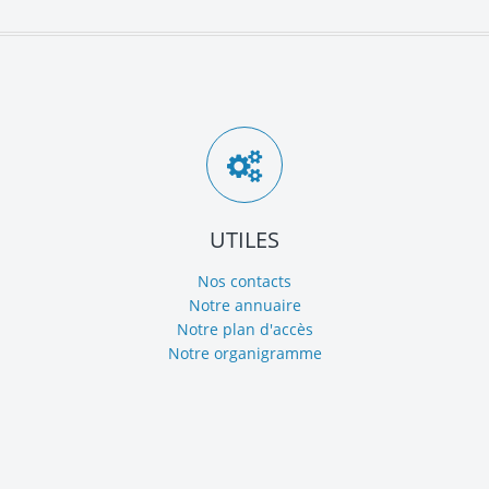
UTILES
Nos contacts
Notre annuaire
Notre plan d'accès
Notre organigramme