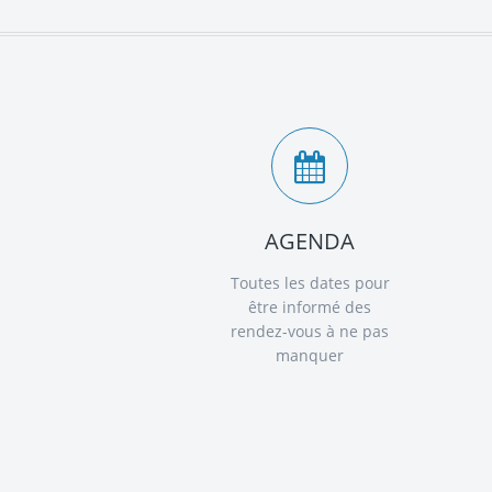
AGENDA
Toutes les dates pour
être informé des
rendez-vous à ne pas
manquer