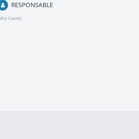
RESPONSABLE
éry Casiez