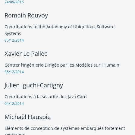
24/09/2015
Romain Rouvoy
Contributions to the Autonomy of Ubiquitous Software
Systems
05/12/2014
Xavier Le Pallec
Centrer l’Ingénierie Dirigée par les Modèles sur l’Humain
05/12/2014
Julien Iguchi-Cartigny
Contributions à la sécurité des Java Card
04/12/2014
Michaël Hauspie
Eléments de conception de systèmes embarqués fortement
contraints