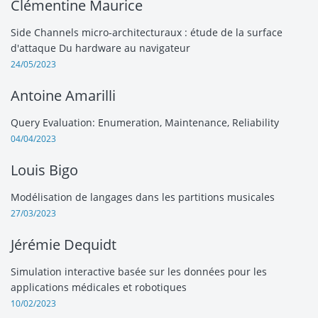
Clémentine Maurice
Side Channels micro-architecturaux : étude de la surface
d'attaque Du hardware au navigateur
24/05/2023
Antoine Amarilli
Query Evaluation: Enumeration, Maintenance, Reliability
04/04/2023
Louis Bigo
Modélisation de langages dans les partitions musicales
27/03/2023
Jérémie Dequidt
Simulation interactive basée sur les données pour les
applications médicales et robotiques
10/02/2023