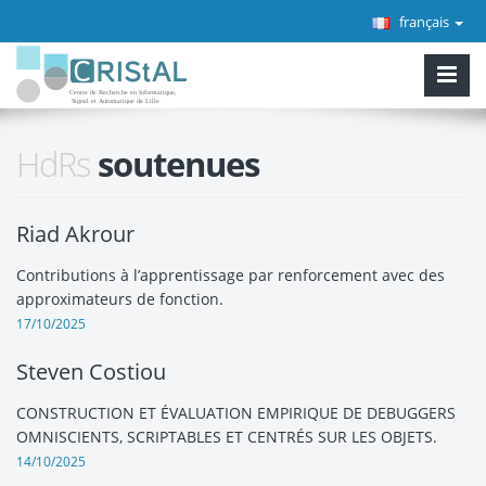
français
HdRs
soutenues
Riad Akrour
Contributions à l’apprentissage par renforcement avec des
approximateurs de fonction.
17/10/2025
Steven Costiou
CONSTRUCTION ET ÉVALUATION EMPIRIQUE DE DEBUGGERS
OMNISCIENTS, SCRIPTABLES ET CENTRÉS SUR LES OBJETS.
14/10/2025