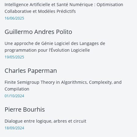
Intelligence Artificielle et Santé Numérique : Optimisation
Collaborative et Modèles Prédictifs
16/06/2025
Guillermo Andres Polito
Une approche de Génie Logiciel des Langages de
programmation pour l’Évolution Logicielle
19/05/2025
Charles Paperman
Finite Semigroup Theory in Algorithmics, Complexity, and
Compilation
01/10/2024
Pierre Bourhis
Dialogue entre logique, arbres et circuit
18/09/2024