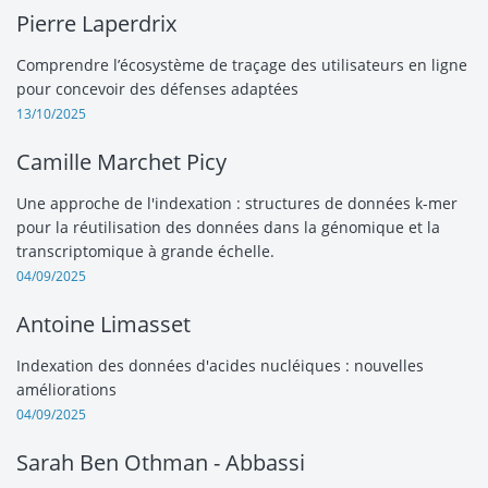
Pierre Laperdrix
Comprendre l’écosystème de traçage des utilisateurs en ligne
pour concevoir des défenses adaptées
13/10/2025
Camille Marchet Picy
Une approche de l'indexation : structures de données k-mer
pour la réutilisation des données dans la génomique et la
transcriptomique à grande échelle.
04/09/2025
Antoine Limasset
Indexation des données d'acides nucléiques : nouvelles
améliorations
04/09/2025
Sarah Ben Othman - Abbassi