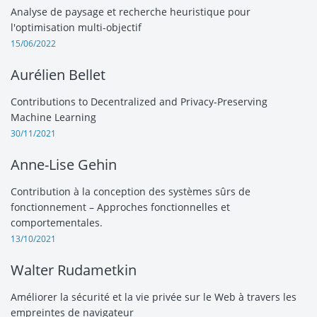
Analyse de paysage et recherche heuristique pour
l'optimisation multi-objectif
15/06/2022
Aurélien Bellet
Contributions to Decentralized and Privacy-Preserving
Machine Learning
30/11/2021
Anne-Lise Gehin
Contribution à la conception des systèmes sûrs de
fonctionnement – Approches fonctionnelles et
comportementales.
13/10/2021
Walter Rudametkin
Améliorer la sécurité et la vie privée sur le Web à travers les
empreintes de navigateur