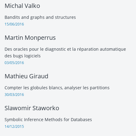
Michal Valko
Bandits and graphs and structures
15/06/2016
Martin Monperrus
Des oracles pour le diagnostic et la réparation automatique
des bugs logiciels
03/05/2016
Mathieu Giraud
Compter les globules blancs, analyser les partitions
30/03/2016
Slawomir Staworko
Symbolic Inference Methods for Databases
14/12/2015