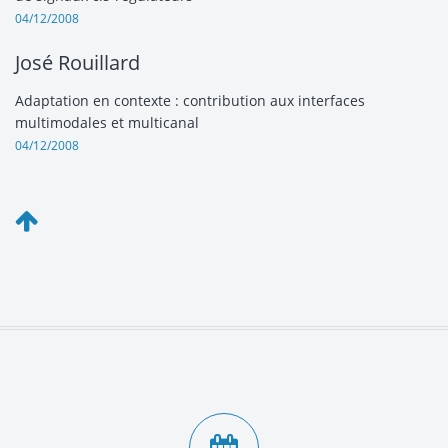
04/12/2008
José Rouillard
Adaptation en contexte : contribution aux interfaces
multimodales et multicanal
04/12/2008