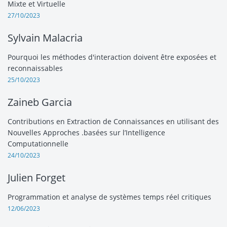
Mixte et Virtuelle
27/10/2023
Sylvain Malacria
Pourquoi les méthodes d'interaction doivent être exposées et
reconnaissables
25/10/2023
Zaineb Garcia
Contributions en Extraction de Connaissances en utilisant des
Nouvelles Approches .basées sur l’Intelligence
Computationnelle
24/10/2023
Julien Forget
Programmation et analyse de systèmes temps réel critiques
12/06/2023