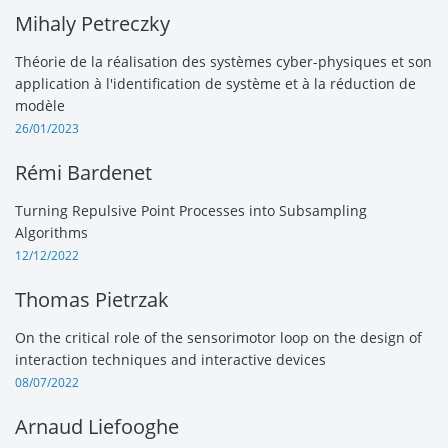
Mihaly Petreczky
Théorie de la réalisation des systèmes cyber-physiques et son
application à l'identification de système et à la réduction de
modèle
26/01/2023
Rémi Bardenet
Turning Repulsive Point Processes into Subsampling
Algorithms
12/12/2022
Thomas Pietrzak
On the critical role of the sensorimotor loop on the design of
interaction techniques and interactive devices
08/07/2022
Arnaud Liefooghe