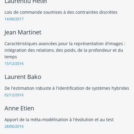
Laurentiu Hetel
Lois de commande soumises à des contraintes discrètes
14/06/2017
Jean Martinet
Caractéristiques avancées pour la représentation d'images :
intégration des relations, des poids, de la profondeur et du
temps
15/12/2016
Laurent Bako
De l'estimation robuste à l'identification de systèmes hybrides
02/12/2016
Anne Etien
Apport de la méta-modélisation à l'évolution et au test
28/06/2016