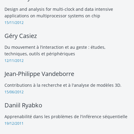
Design and analysis for multi-clock and data intensive
applications on multiprocessor systems on chip
15/11/2012
Géry Casiez
Du mouvement à l’interaction et au geste : études,
techniques, outils et périphériques
12/11/2012
Jean-Philippe Vandeborre
Contributions à la recherche et à l'analyse de modèles 3D.
15/06/2012
Daniil Ryabko
Apprenabilité dans les problèmes de l'inférence séquentielle
19/12/2011