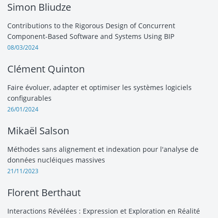
Simon Bliudze
Contributions to the Rigorous Design of Concurrent
Component-Based Software and Systems Using BIP
08/03/2024
Clément Quinton
Faire évoluer, adapter et optimiser les systèmes logiciels
configurables
26/01/2024
Mikaël Salson
Méthodes sans alignement et indexation pour l'analyse de
données nucléiques massives
21/11/2023
Florent Berthaut
Interactions Révélées : Expression et Exploration en Réalité