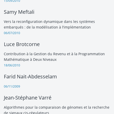
15/09/2010
Samy Meftali
Vers la reconfiguration dynamique dans les systèmes
embarqués : de la modélisation à l’implémentation
06/07/2010
Luce Brotcorne
Contribution à la Gestion du Revenu et à la Programmation
Mathématique à Deux Niveaux
18/06/2010
Farid Nait-Abdesselam
06/11/2009
Jean-Stéphane Varré
Algorithmes pour la comparaison de génomes et la recherche
de signaux cis-régulateurs