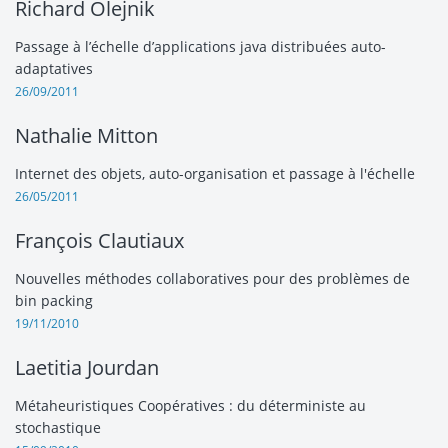
Richard Olejnik
Passage à l’échelle d’applications java distribuées auto-
adaptatives
26/09/2011
Nathalie Mitton
Internet des objets, auto-organisation et passage à l'échelle
26/05/2011
François Clautiaux
Nouvelles méthodes collaboratives pour des problèmes de
bin packing
19/11/2010
Laetitia Jourdan
Métaheuristiques Coopératives : du déterministe au
stochastique