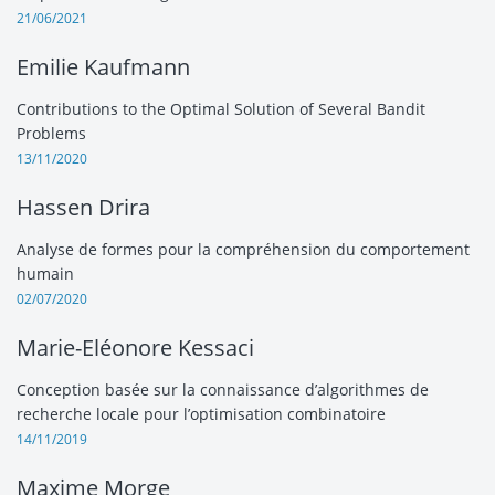
21/06/2021
Emilie Kaufmann
Contributions to the Optimal Solution of Several Bandit
Problems
13/11/2020
Hassen Drira
Analyse de formes pour la compréhension du comportement
humain
02/07/2020
Marie-Eléonore Kessaci
Conception basée sur la connaissance d’algorithmes de
recherche locale pour l’optimisation combinatoire
14/11/2019
Maxime Morge