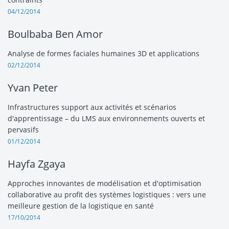
04/12/2014
Boulbaba Ben Amor
Analyse de formes faciales humaines 3D et applications
02/12/2014
Yvan Peter
Infrastructures support aux activités et scénarios
d'apprentissage – du LMS aux environnements ouverts et
pervasifs
01/12/2014
Hayfa Zgaya
Approches innovantes de modélisation et d'optimisation
collaborative au profit des systèmes logistiques : vers une
meilleure gestion de la logistique en santé
17/10/2014