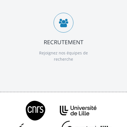
RECRUTEMENT
Rejoignez nos équipes de
recherche