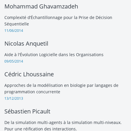
Mohammad Ghavamzadeh
Complexité d’Échantillonnage pour la Prise de Décision
Séquentielle
11/06/2014
Nicolas Anquetil
Aide à l'Évolution Logicielle dans les Organisations
09/05/2014
Cédric Lhoussaine
Approches de la modélisation en biologie par langages de
programmation concurrente
13/12/2013
Sébastien Picault
De la simulation multi-agents à la simulation multi-niveaux.
Pour une réification des interactions.