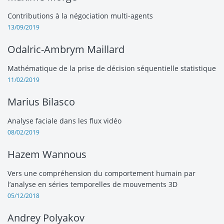
Contributions à la négociation multi-agents
13/09/2019
Odalric-Ambrym Maillard
Mathématique de la prise de décision séquentielle statistique
11/02/2019
Marius Bilasco
Analyse faciale dans les flux vidéo
08/02/2019
Hazem Wannous
Vers une compréhension du comportement humain par
l’analyse en séries temporelles de mouvements 3D
05/12/2018
Andrey Polyakov