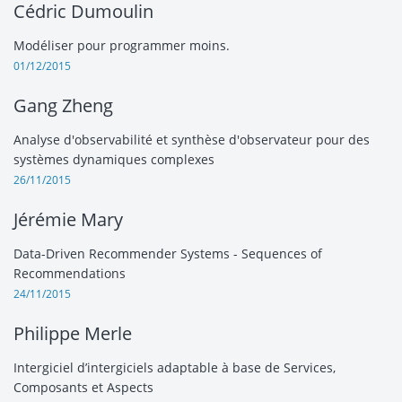
Cédric Dumoulin
Modéliser pour programmer moins.
01/12/2015
Gang Zheng
Analyse d'observabilité et synthèse d'observateur pour des
systèmes dynamiques complexes
26/11/2015
Jérémie Mary
Data-Driven Recommender Systems - Sequences of
Recommendations
24/11/2015
Philippe Merle
Intergiciel d’intergiciels adaptable à base de Services,
Composants et Aspects