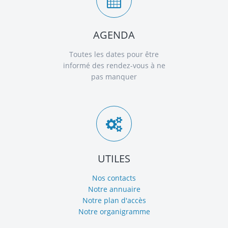
AGENDA
Toutes les dates pour être
informé des rendez-vous à ne
pas manquer
UTILES
Nos contacts
Notre annuaire
Notre plan d'accès
Notre organigramme