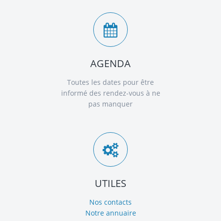
AGENDA
Toutes les dates pour être
informé des rendez-vous à ne
pas manquer
UTILES
Nos contacts
Notre annuaire