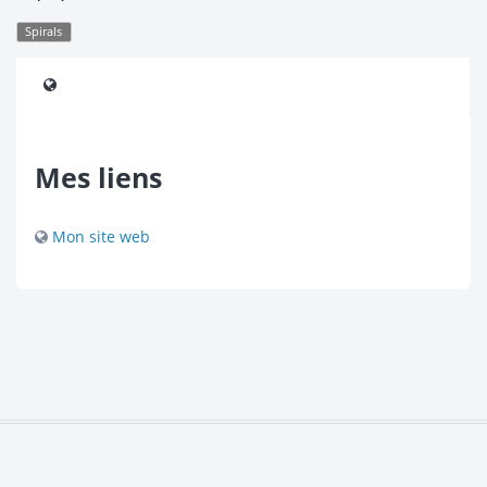
Spirals
Mes liens
Mon site web