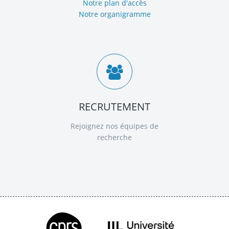
Notre plan d'accès
Notre organigramme
RECRUTEMENT
Rejoignez nos équipes de
recherche